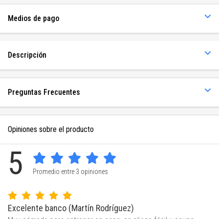
Medios de pago
Descripción
Preguntas Frecuentes
Opiniones sobre el producto
5
Promedio entre 3 opiniones
Excelente banco (Martín Rodríguez)