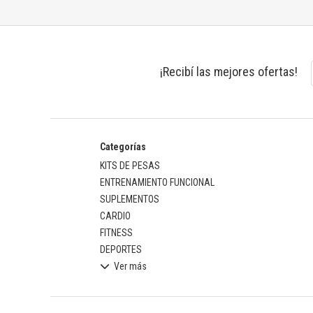
¡Recibí las mejores ofertas!
Categorías
KITS DE PESAS
ENTRENAMIENTO FUNCIONAL
SUPLEMENTOS
CARDIO
FITNESS
DEPORTES
Ver más