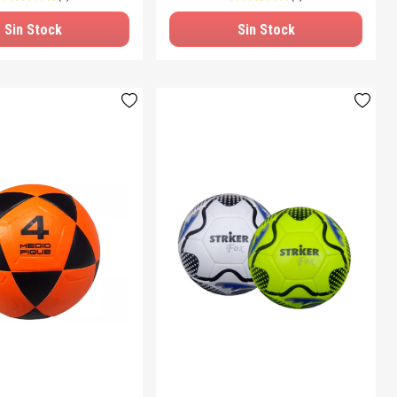
Sin Stock
Sin Stock