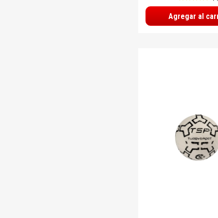
Agregar al car