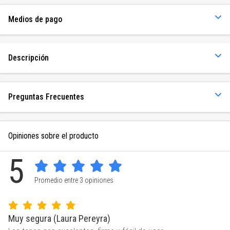
Medios de pago
Descripción
Preguntas Frecuentes
Opiniones sobre el producto
5
Promedio entre 3 opiniones
Muy segura (Laura Pereyra)