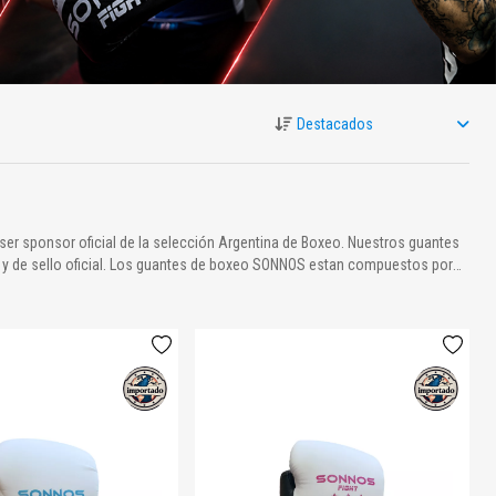
ser sponsor oficial de la selección Argentina de Boxeo. Nuestros guantes
ad y de sello oficial. Los guantes de boxeo SONNOS estan compuestos por