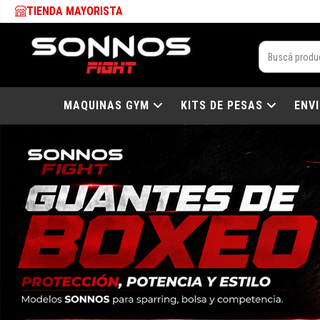
TIENDA MAYORISTA
MAQUINAS GYM
KITS DE PESAS
ENV