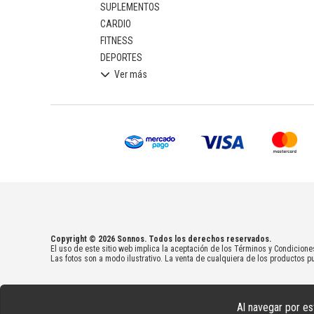
SUPLEMENTOS
CARDIO
FITNESS
DEPORTES
Ver más
Copyright © 2026 Sonnos. Todos los derechos reservados.
El uso de este sitio web implica la aceptación de los Términos y Condicione
Las fotos son a modo ilustrativo. La venta de cualquiera de los productos pu
Al navegar por es