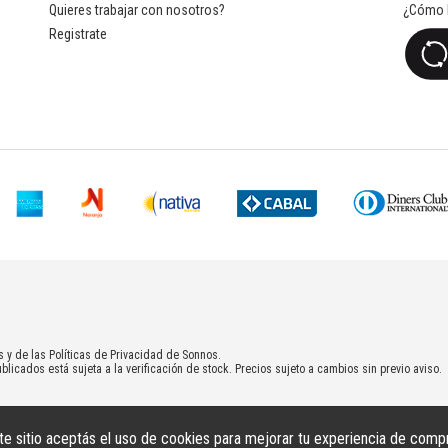
Quieres trabajar con nosotros?
¿Cómo l
Registrate
s y de las Políticas de Privacidad de Sonnos.
blicados está sujeta a la verificación de stock. Precios sujeto a cambios sin previo aviso.
te sitio aceptás el uso de cookies para mejorar tu experiencia de comp