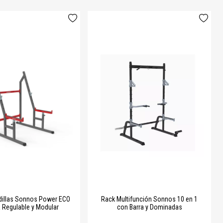
dillas Sonnos Power ECO
Rack Multifunción Sonnos 10 en 1
a Regulable y Modular
con Barra y Dominadas