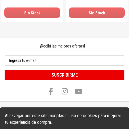
Sin Stock
Sin Stock
¡Recibí las mejores ofertas!
SUSCRIBIRME
Al navegar por este sitio aceptás el uso de cookies para mejorar
tu experiencia de compra.
Copyright © 2026 Sonnos