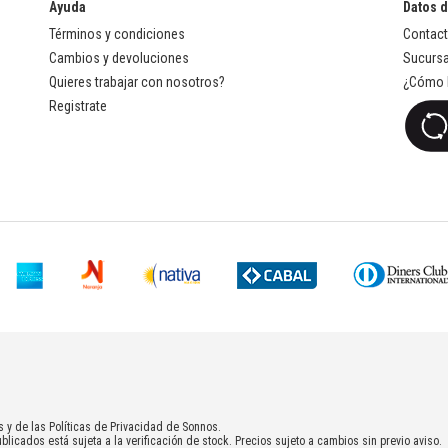
Ayuda
Datos 
Términos y condiciones
Contac
Cambios y devoluciones
Sucursa
Quieres trabajar con nosotros?
¿Cómo l
Registrate
s y de las Políticas de Privacidad de Sonnos.
blicados está sujeta a la verificación de stock. Precios sujeto a cambios sin previo aviso.