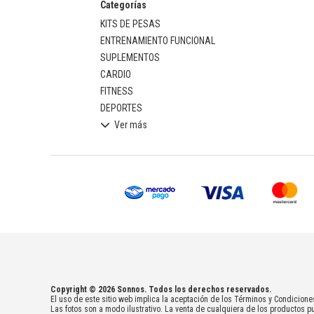
Categorías
KITS DE PESAS
ENTRENAMIENTO FUNCIONAL
SUPLEMENTOS
CARDIO
FITNESS
DEPORTES
Ver más
Copyright © 2026 Sonnos. Todos los derechos reservados.
El uso de este sitio web implica la aceptación de los Términos y Condicione
Las fotos son a modo ilustrativo. La venta de cualquiera de los productos pu