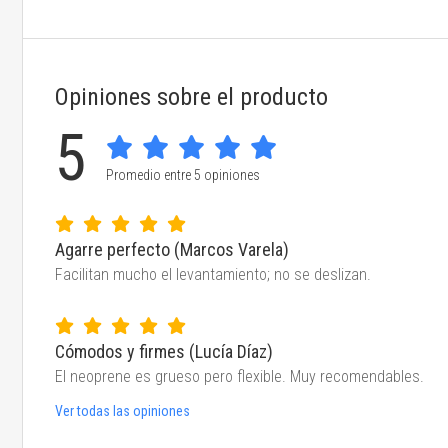
Opiniones sobre el producto
5
Promedio entre 5 opiniones
Agarre perfecto (Marcos Varela)
Facilitan mucho el levantamiento; no se deslizan.
Cómodos y firmes (Lucía Díaz)
El neoprene es grueso pero flexible. Muy recomendables.
Ver todas las opiniones