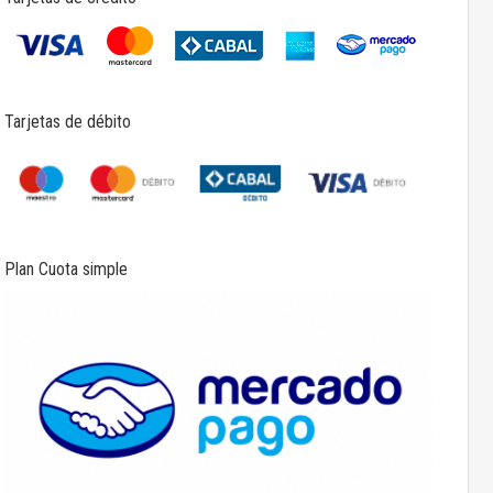
Tarjetas de débito
Plan Cuota simple