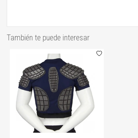
También te puede interesar