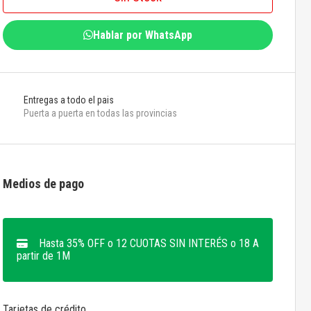
Hablar por WhatsApp
Entregas a todo el pais
Puerta a puerta en todas las provincias
Medios de pago
Hasta 35% OFF o 12 CUOTAS SIN INTERÉS o 18 A
partir de 1M
Tarjetas de crédito