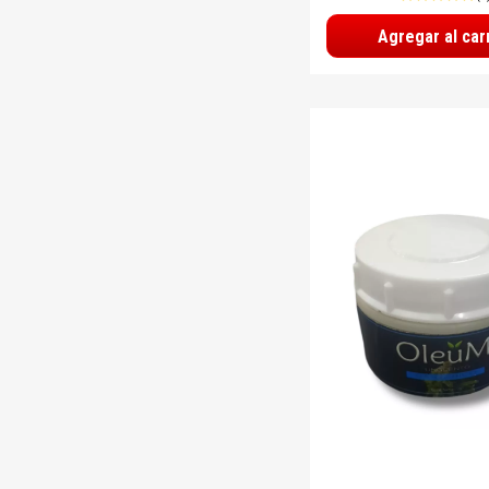
Agregar al car