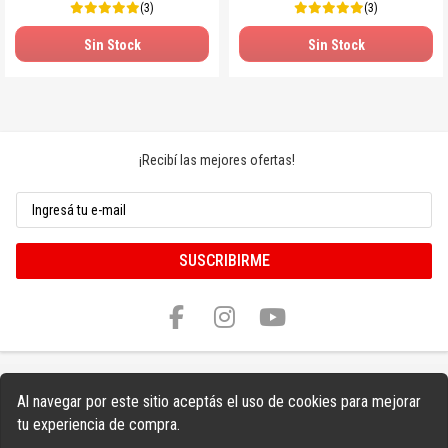
(3)
(3)
Sin Stock
Sin Stock
¡Recibí las mejores ofertas!
SUSCRIBIRME
Al navegar por este sitio aceptás el uso de cookies para mejorar
tu experiencia de compra.
Copyright © 2026 Sonnos