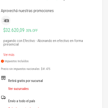
Aprovechá nuestras promociones
$32.620,09
35% OFF
pagando con Efectivo - Abonando en efectivo en forma
presencial
Ver más
Impuestos Incluídos
Precio sin impuestos nacionales:
$41.475
Retirá gratis por sucursal
Ver sucursales
Envío a todo el país