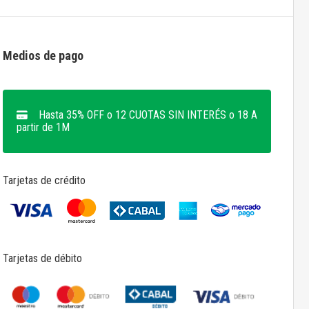
Medios de pago
Hasta 35% OFF o 12 CUOTAS SIN INTERÉS o 18 A
partir de 1M
Tarjetas de crédito
Tarjetas de débito