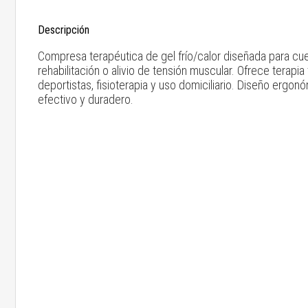
Descripción
Compresa terapéutica de gel frío/calor diseñada para cuel
rehabilitación o alivio de tensión muscular. Ofrece terapia
deportistas, fisioterapia y uso domiciliario. Diseño erg
efectivo y duradero.