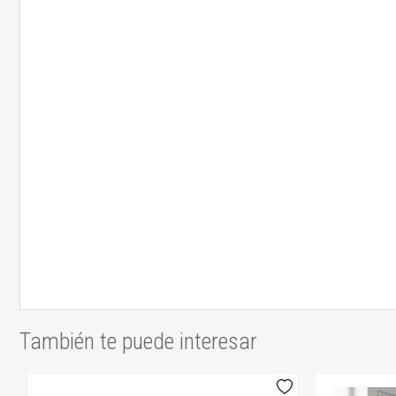
También te puede interesar