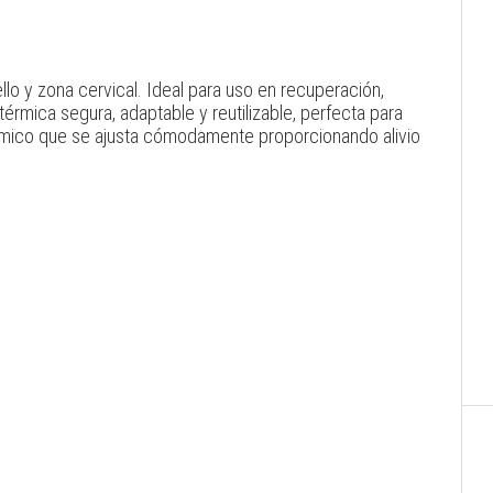
lo y zona cervical. Ideal para uso en recuperación,
 térmica segura, adaptable y reutilizable, perfecta para
onómico que se ajusta cómodamente proporcionando alivio