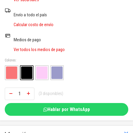
SOGAS Y OTROS
Envío a todo el país
Ver todos
Calcular costo de envío
Medios de pago
Ver todos los medios de pago
Colores:
(3 disponibles)
Hablar por WhatsApp