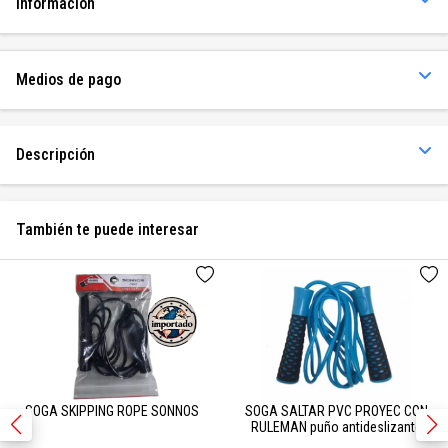
Información
Medios de pago
Descripción
También te puede interesar
SOGA SKIPPING ROPE SONNOS
SOGA SALTAR PVC PROYEC CON
RULEMAN puño antideslizante