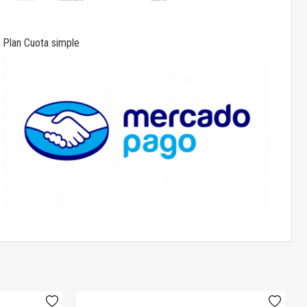
Plan Cuota simple