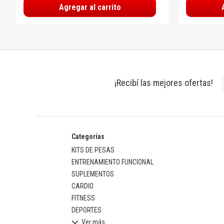
Agregar al carrito
¡Recibí las mejores ofertas!
Categorías
KITS DE PESAS
ENTRENAMIENTO FUNCIONAL
SUPLEMENTOS
CARDIO
FITNESS
DEPORTES
Ver más