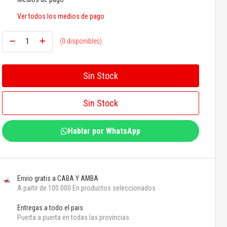
Ver todos los medios de pago
(0 disponibles)
Sin Stock
Sin Stock
Hablar por WhatsApp
Envio gratis a CABA Y AMBA
A partir de 100.000 En productos seleccionados
Entregas a todo el pais
Puerta a puerta en todas las provincias