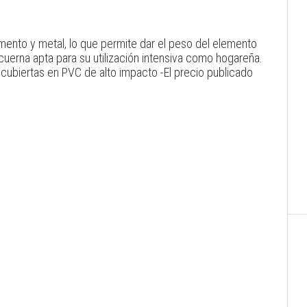
ento y metal, lo que permite dar el peso del elemento
uerna apta para su utilización intensiva como hogareña.
cubiertas en PVC de alto impacto -El precio publicado