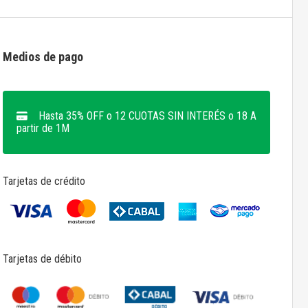
Medios de pago
Hasta 35% OFF o 12 CUOTAS SIN INTERÉS o 18 A
partir de 1M
Tarjetas de crédito
Tarjetas de débito