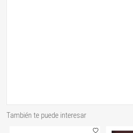
También te puede interesar