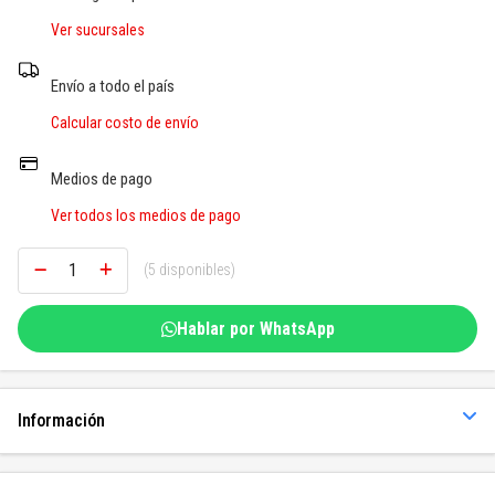
SOGAS Y OTROS
Ver sucursales
Ver todos
Envío a todo el país
Calcular costo de envío
Medios de pago
Ver todos los medios de pago
(5 disponibles)
Hablar por WhatsApp
Información