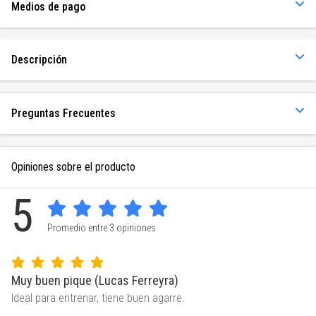
Medios de pago
Descripción
Preguntas Frecuentes
Opiniones sobre el producto
5
Promedio entre 3 opiniones
Muy buen pique (Lucas Ferreyra)
Ideal para entrenar, tiene buen agarre.