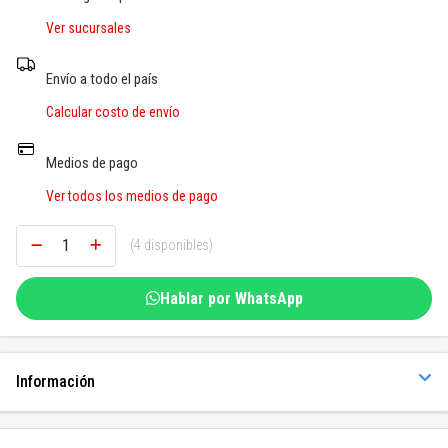
SOGAS Y OTROS
Ver sucursales
Ver todos
Envío a todo el país
Calcular costo de envío
Medios de pago
Ver todos los medios de pago
(4 disponibles)
Hablar por WhatsApp
Información