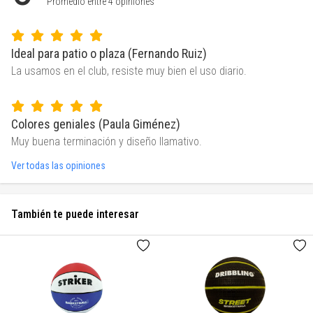
Promedio entre 4 opiniones
Ideal para patio o plaza (Fernando Ruiz)
La usamos en el club, resiste muy bien el uso diario.
Colores geniales (Paula Giménez)
Muy buena terminación y diseño llamativo.
Ver todas las opiniones
También te puede interesar