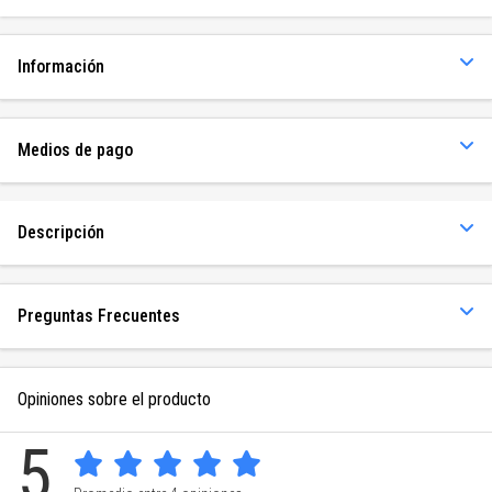
Información
Medios de pago
Descripción
Preguntas Frecuentes
Opiniones sobre el producto
5