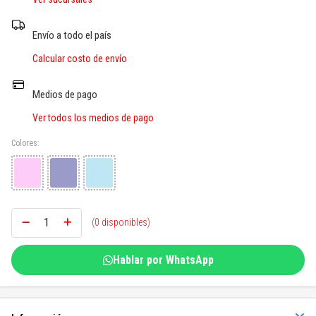
SOGAS Y OTROS
Envío a todo el país
Ver todos
Calcular costo de envío
Medios de pago
Ver todos los medios de pago
Colores:
(0 disponibles)
Hablar por WhatsApp