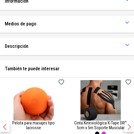
Información
Medios de pago
Descripción
También te puede interesar
Pelota para masajes tipo
Cinta Kinesiológica K-Tape DRB
lacrosse
5cm x 5m Soporte Muscular