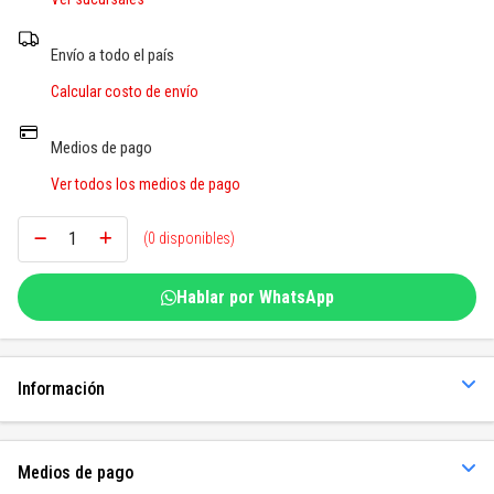
SOGAS Y OTROS
Envío a todo el país
Ver todos
Calcular costo de envío
Medios de pago
Ver todos los medios de pago
(0 disponibles)
Hablar por WhatsApp
Información
Medios de pago