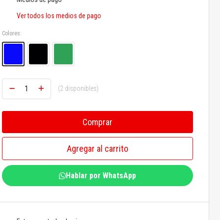
Ver todos los medios de pago
Colores:
(2 disponibles)
Comprar
Agregar al carrito
Hablar por WhatsApp