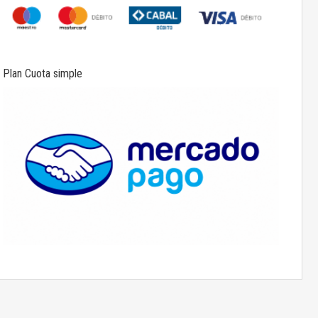
Plan Cuota simple