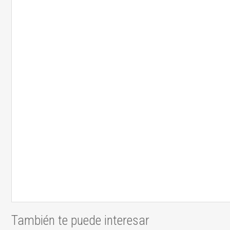
También te puede interesar