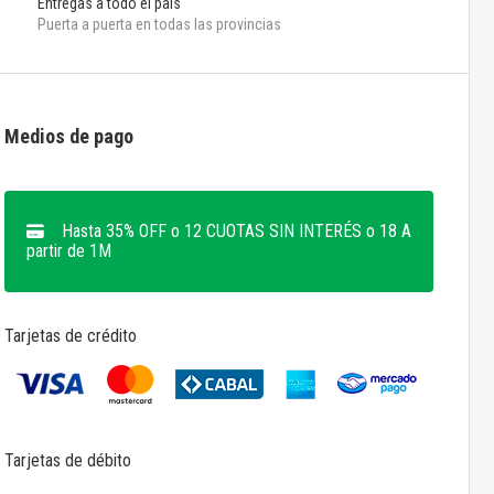
Entregas a todo el pais
Puerta a puerta en todas las provincias
Medios de pago
Hasta 35% OFF o 12 CUOTAS SIN INTERÉS o 18 A
partir de 1M
Tarjetas de crédito
Tarjetas de débito