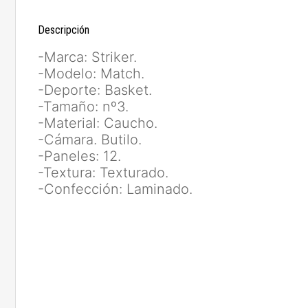
Descripción
-Marca: Striker.
-Modelo: Match.
-Deporte: Basket.
-Tamaño: nº3.
-Material: Caucho.
-Cámara. Butilo.
-Paneles: 12.
-Textura: Texturado.
-Confección: Laminado.