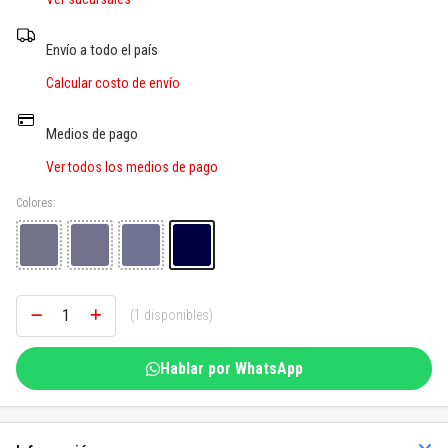
SOGAS Y OTROS
Envío a todo el país
Ver todos
Calcular costo de envío
Medios de pago
Ver todos los medios de pago
Colores:
(1 disponibles)
Hablar por WhatsApp