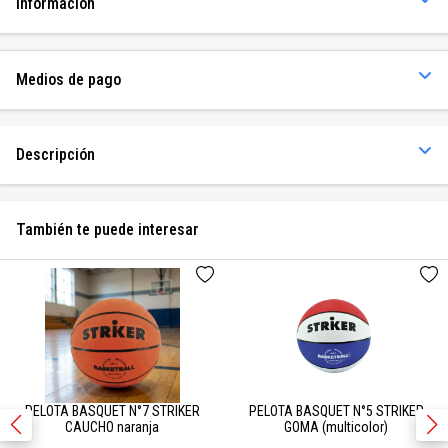
Información
Medios de pago
Descripción
También te puede interesar
PELOTA BASQUET N°7 STRIKER
PELOTA BASQUET N°5 STRIKER
CAUCHO naranja
GOMA (multicolor)