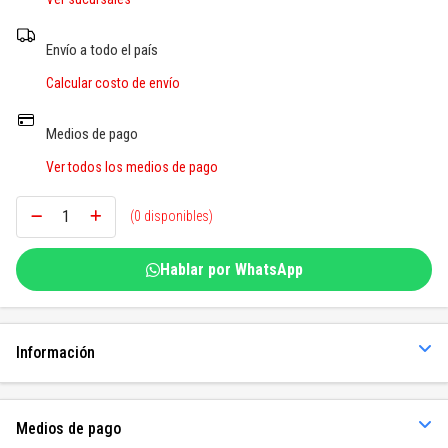
SOGAS Y OTROS
Envío a todo el país
Ver todos
Calcular costo de envío
Medios de pago
Ver todos los medios de pago
(0 disponibles)
Hablar por WhatsApp
Información
Medios de pago