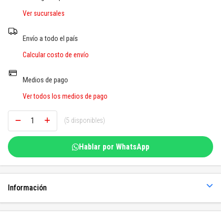
SOGAS Y OTROS
Ver sucursales
Ver todos
Envío a todo el país
Calcular costo de envío
Medios de pago
Ver todos los medios de pago
(5 disponibles)
Hablar por WhatsApp
Información