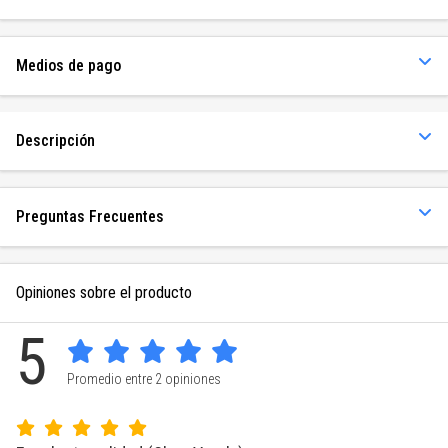
Medios de pago
Descripción
Preguntas Frecuentes
Opiniones sobre el producto
5
Promedio entre 2 opiniones