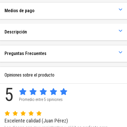
Medios de pago
Descripción
Preguntas Frecuentes
Opiniones sobre el producto
5
Promedio entre 5 opiniones
Excelente calidad (Juan Pérez)