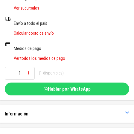
SOGAS Y OTROS
Ver sucursales
Ver todos
Envío a todo el país
Calcular costo de envío
Medios de pago
Ver todos los medios de pago
(1 disponibles)
Hablar por WhatsApp
Información