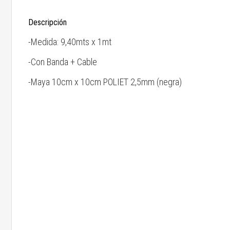
Descripción
-Medida: 9,40mts x 1mt
-Con Banda + Cable
-Maya 10cm x 10cm POLIET 2,5mm (negra)