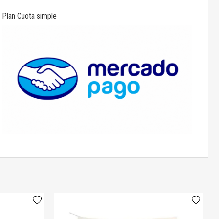
Plan Cuota simple