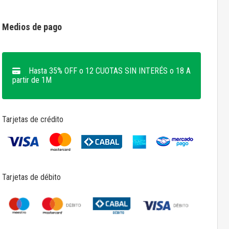
Medios de pago
Hasta 35% OFF o 12 CUOTAS SIN INTERÉS o 18 A
partir de 1M
Tarjetas de crédito
Tarjetas de débito