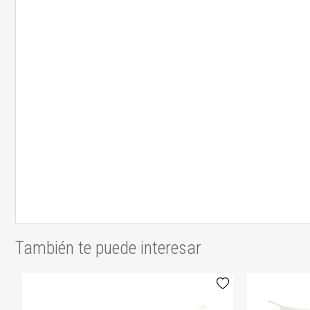
También te puede interesar