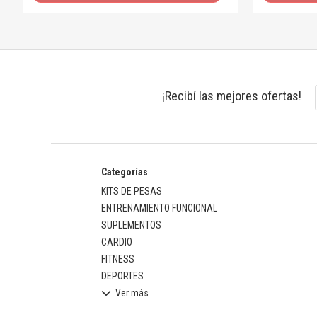
¡Recibí las mejores ofertas!
Categorías
KITS DE PESAS
ENTRENAMIENTO FUNCIONAL
SUPLEMENTOS
CARDIO
FITNESS
DEPORTES
Ver más